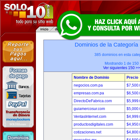
Dominios de la Categoría
385 dominios en esta categ
Mostrando 1 de 150
Ver siguientes 150 >>
Nombre de Dominio
Precio
negocios.com.pa
$7,500
empresas.com.pa
$6,500
DirectoDeFabrica.com
$5,999
guiamercosur.com
$5,000
VentasInternet.com
$4,999
productosdigitales.com
$4,950
cotizaciones.net
$4,800