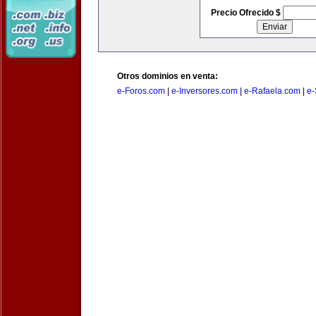
Precio Ofrecido $
Otros dominios en venta:
e-Foros.com
|
e-Inversores.com
|
e-Rafaela.com
|
e-