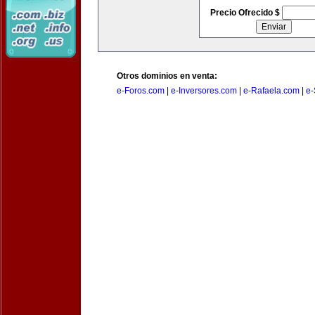
Precio Ofrecido $
Otros dominios en venta:
e-Foros.com
|
e-Inversores.com
|
e-Rafaela.com
|
e-