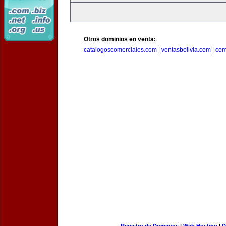
Otros dominios en venta:
catalogoscomerciales.com
|
ventasbolivia.com
|
com