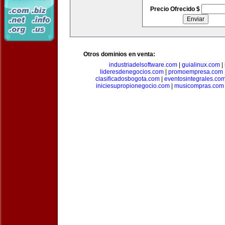
Precio Ofrecido $
Otros dominios en venta:
industriadelsoftware.com
|
guialinux.com
|
lideresdenegocios.com
|
promoempresa.com
clasificadosbogota.com
|
eventosintegrales.co
iniciesupropionegocio.com
|
musicompras.com