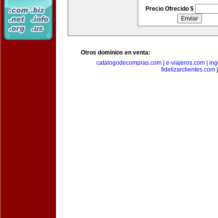
Precio Ofrecido $
Otros dominios en venta:
catalogodecompras.com
|
e-viajeros.com
|
ing
fidelizarclientes.com
|