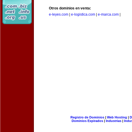
Otros dominios en venta:
e-leyes.com
|
e-logistica.com
|
e-marca.com
|
Registro de Dominios
|
Web Hosting
|
D
Dominios Expirados
|
Industrias
|
Indu